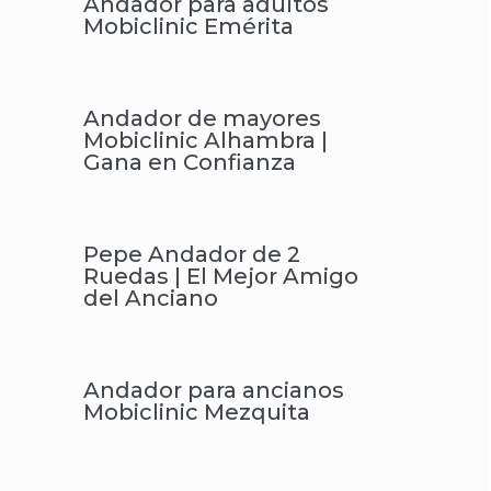
Andador para adultos
Mobiclinic Emérita
Andador de mayores
Mobiclinic Alhambra |
Gana en Confianza
Pepe Andador de 2
Ruedas | El Mejor Amigo
del Anciano
Andador para ancianos
Mobiclinic Mezquita