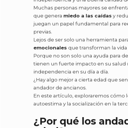
Muchas personas mayores se enfrentan 
que genera
miedo a las caídas
y redu
juegan un papel fundamental para rees
previas.
Lejos de ser solo una herramienta par
emocionales
que transforman la vida 
Porque no son solo una ayuda para d
tienen un fuerte impacto en su salud 
independencia en su día a día.
¿Hay algo mejor a cierta edad que sen
andador de ancianos.
En este artículo, exploraremos cómo 
autoestima y la socialización en la ter
¿Por qué los andad