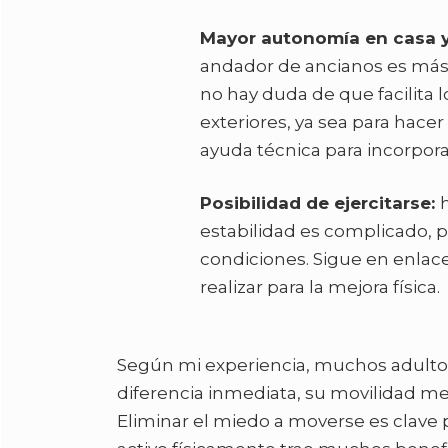
Mayor autonomía en casa y 
andador de ancianos es más
no hay duda de que facilita
exteriores, ya sea para hace
ayuda técnica para incorpora
Posibilidad de ejercitarse:
estabilidad es complicado, 
condiciones. Sigue en enlac
realizar para la mejora física.
Según mi experiencia, muchos adult
diferencia inmediata, su movilidad me
Eliminar el miedo a moverse es clave