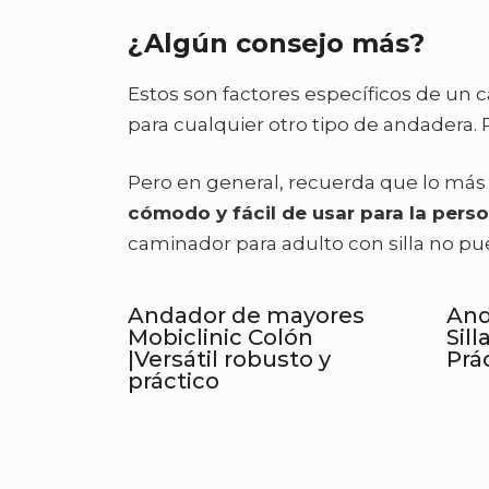
¿Algún consejo más?
Estos son factores específicos de un c
para cualquier otro tipo de andadera.
Pero en general, recuerda que lo más
cómodo y fácil de usar para la per
caminador para adulto con silla no pu
Andador de mayores
And
Mobiclinic Colón
Sil
|Versátil robusto y
Prác
práctico